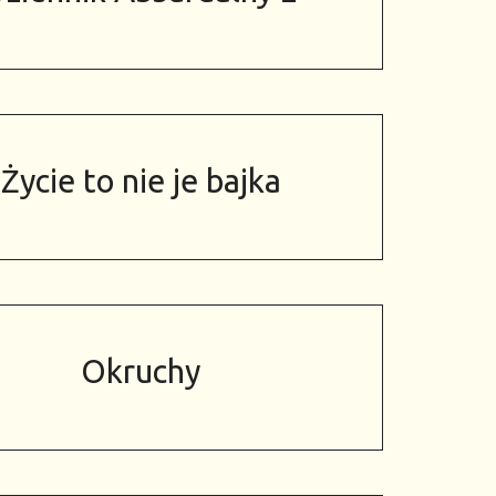
Życie to nie je bajka
Okruchy