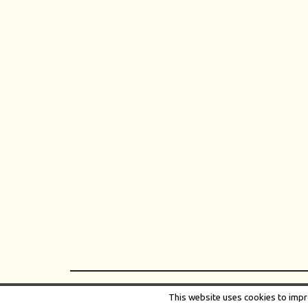
Kerinci Li
This website uses cookies to impro